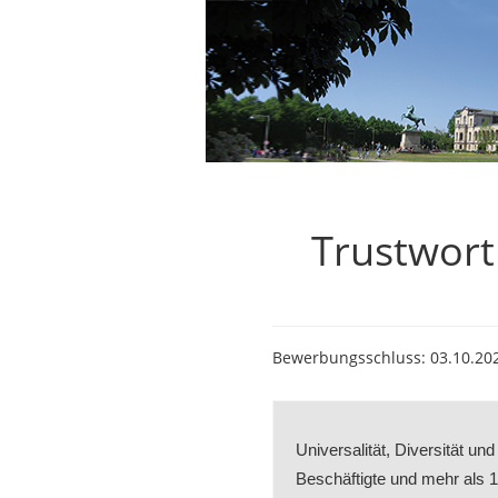
Trustworth
Bewerbungsschluss: 03.10.20
Universalität, Diversität un
Beschäftigte und mehr als 15